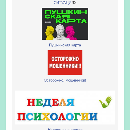
СИТУАЦИ
ЯХ
Пушкинская карта
Осторожно, мошенники!
Неделя психологии