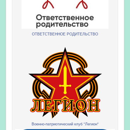
ОТВЕТСТВЕННОЕ РОДИТЕЛЬСТВО
Военно-патриотический клуб "Легион"