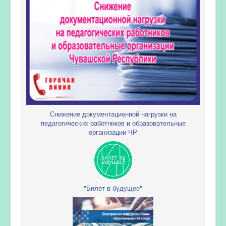
Снижение документационной нагрузки на
педагогических работников и образовательные
организации ЧР
"Билет в будущее"