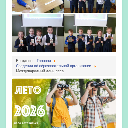
Вы здесь:
Главная
Сведения об образовательной организации
Международный день леса