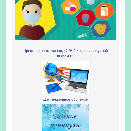
Профилактика гриппа, ОРВИ и коронавирусной
инфекции
Дистанционное обучение