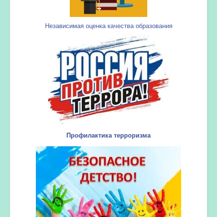
Независимая оценка качества образования
Профилактика терроризма