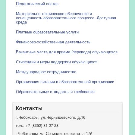
Педагогический состав
Материально-техническое обеспечение и
оснащенность образовательного процесса. Доступная
среда
Платные образовательные услуги
Финансово-хозяйственная деятельность
Вакантные места для приема (перевода) обучающихся
Стипендии и меры поддержки обучающихся
Международное сотрудничество
Организация питания в образовательной организации
Образовательные стандарты и требования
Контакты
г.Чебоксары, ул.Чернышевского, д.16
тел.: +7 (8352) 31-27-28
г.Чебоксары, ул.Социалистическая, д.17б