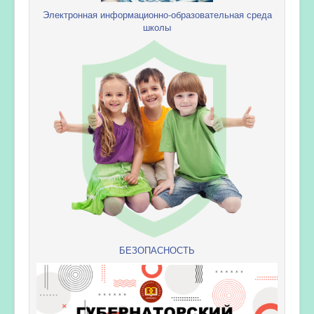
Электронная информационно-образовательная среда
школы
БЕЗОПАСНОСТЬ