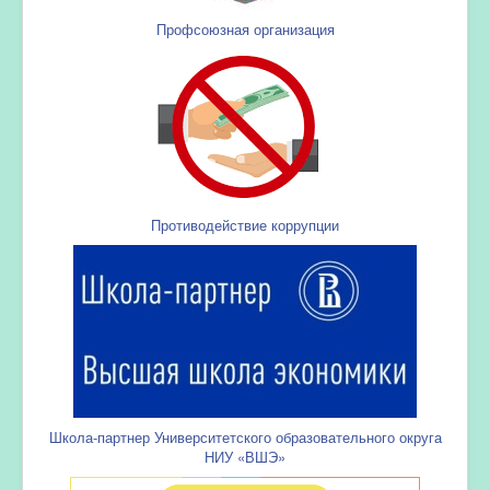
Профсоюзная организация
Противодействие коррупции
Школа-партнер Университетского образовательного округа
НИУ «ВШЭ»