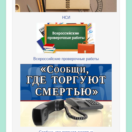
НСИ
Всероссийские проверочные работы