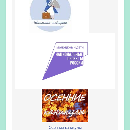
Осенние каникулы