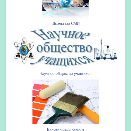
Школьные СМИ
Научное общество учащихся
Капитальный ремонт