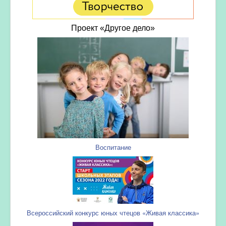
Проект «Другое дело»
Воспитание
Всероссийский конкурс юных чтецов «Живая классика»