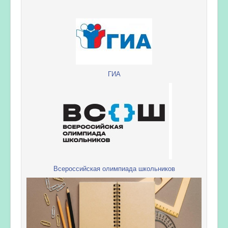
ГИА
Всероссийская олимпиада школьников