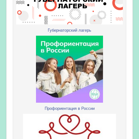
Губернаторский лагерь
Профориентация в России