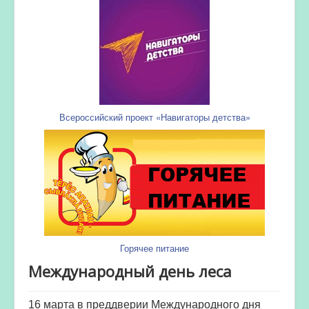
Всероссийский проект «Навигаторы детства»
Горячее питание
Международный день леса
16 марта в преддверии Международного дня