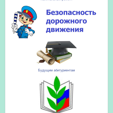
Будущим абитуриентам