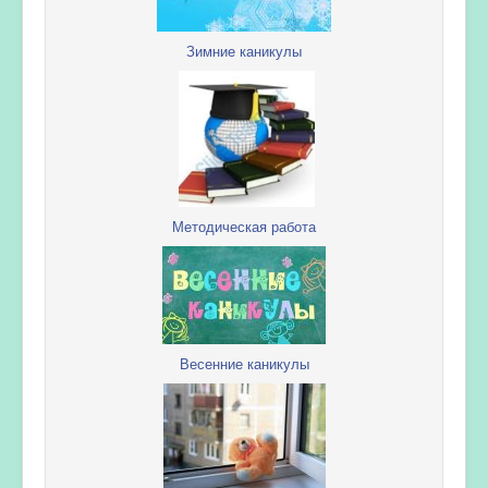
Зимние каникулы
Методическая работа
Весенние каникулы