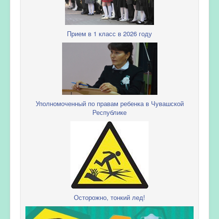
Прием в 1 класс в 2026 году
Уполномоченный по правам ребенка в Чувашской
Республике
Осторожно, тонкий лед!