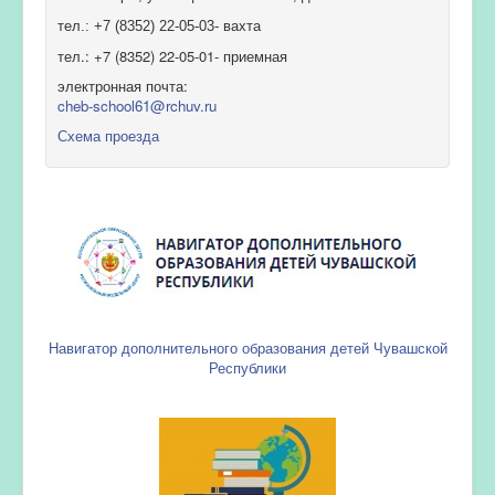
тел.: +7 (8352) 22-05-03- вахта
тел.: +7 (8352) 22-05-01- приемная
электронная почта:
cheb-school61@rchuv.ru
Схема проезда
Навигатор дополнительного образования детей Чувашской
Республики