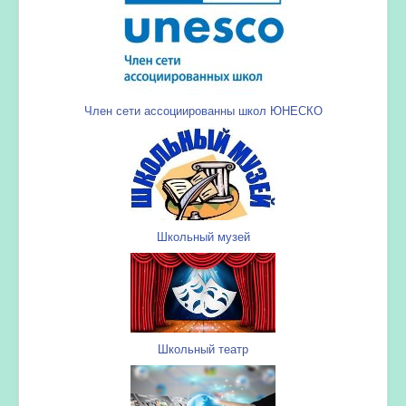
Член сети ассоциированны школ ЮНЕСКО
Школьный музей
Школьный театр