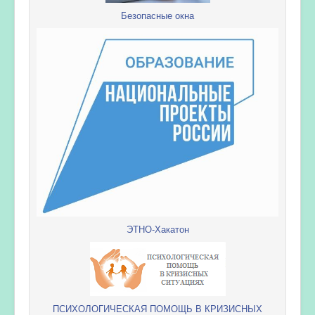
Безопасные окна
ЭТНО-Хакатон
ПСИХОЛОГИЧЕСКАЯ ПОМОЩЬ В КРИЗИСНЫХ