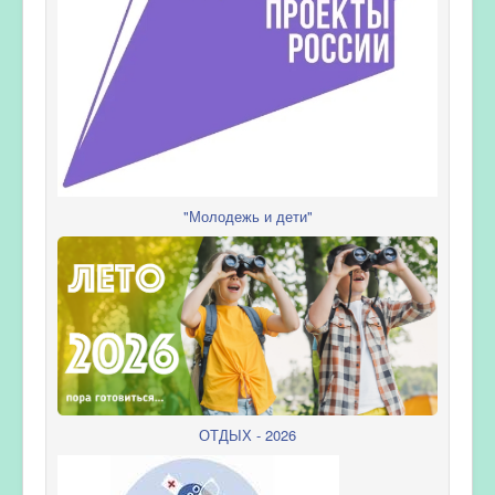
"Молодежь и дети"
ОТДЫХ - 2026