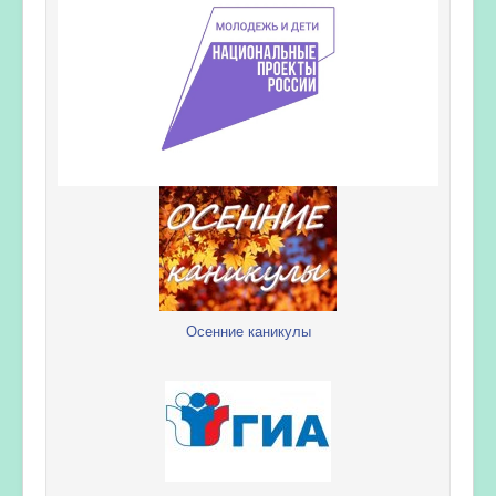
Осенние каникулы