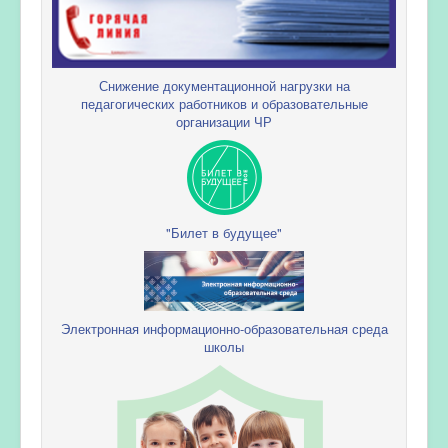
Снижение документационной нагрузки на
педагогических работников и образовательные
организации ЧР
"Билет в будущее"
Электронная информационно-образовательная среда
школы