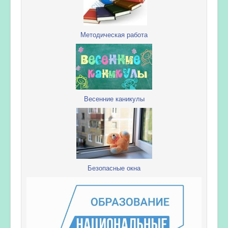
Методическая работа
Весенние каникулы
Безопасные окна