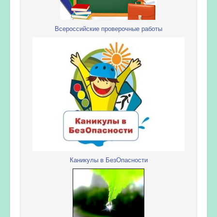
Всероссийские проверочные работы
Каникулы в БезОпасности