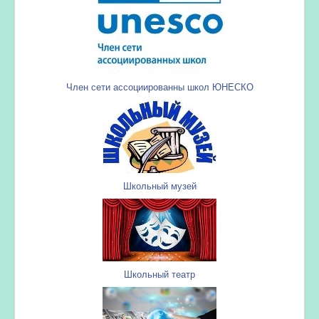
Член сети ассоциированны школ ЮНЕСКО
Школьный музей
Школьный театр