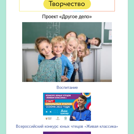
Проект «Другое дело»
Воспитание
Всероссийский конкурс юных чтецов «Живая классика»