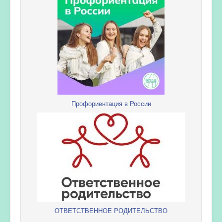
Профориентация в России
ОТВЕТСТВЕННОЕ РОДИТЕЛЬСТВО