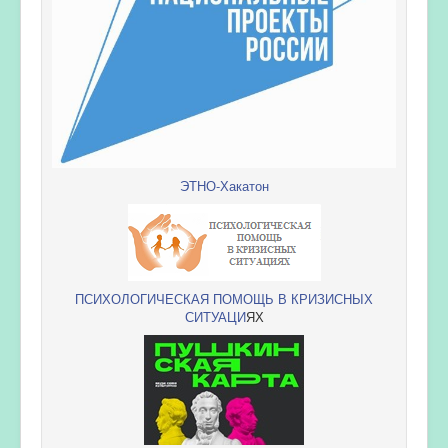
ЭТНО-Хакатон
ПСИХОЛОГИЧЕСКАЯ ПОМОЩЬ В КРИЗИСНЫХ
СИТУАЦИ
ЯХ