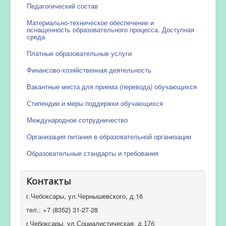
Педагогический состав
Материально-техническое обеспечение и
оснащенность образовательного процесса. Доступная
среда
Платные образовательные услуги
Финансово-хозяйственная деятельность
Вакантные места для приема (перевода) обучающихся
Стипендии и меры поддержки обучающихся
Международное сотрудничество
Организация питания в образовательной организации
Образовательные стандарты и требования
Контакты
г.Чебоксары, ул.Чернышевского, д.16
тел.: +7 (8352) 31-27-28
г.Чебоксары, ул.Социалистическая, д.17б