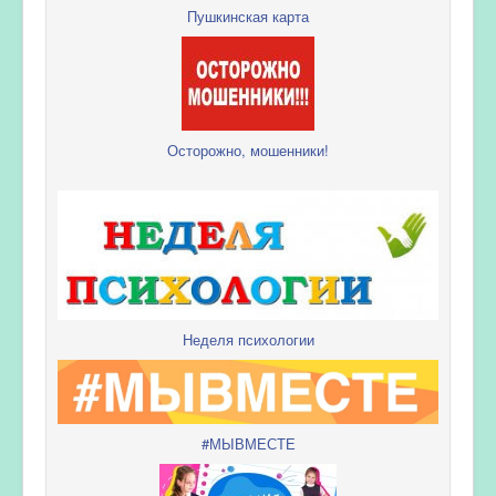
Пушкинская карта
Осторожно, мошенники!
Неделя психологии
#МЫВМЕСТЕ