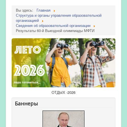
Вы здесь:
Главная
Структура и органы управления образовательной
организацией
Сведения об образовательной организации
Результаты 60-й Выездной олимпиады МФТИ
ОТДЫХ -2026
Баннеры