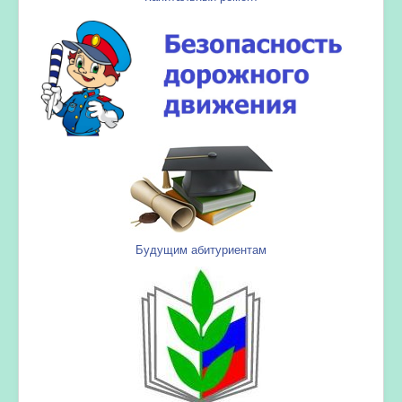
Будущим абитуриентам