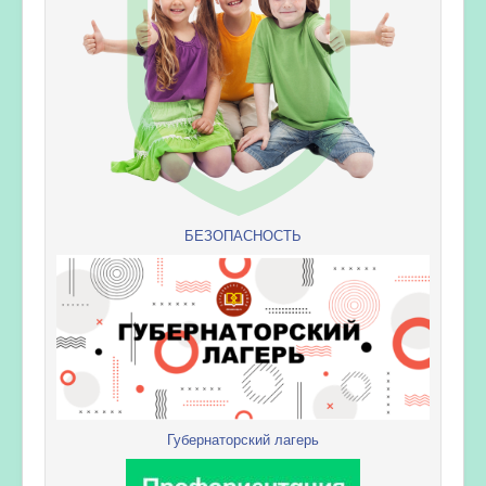
БЕЗОПАСНОСТЬ
Губернаторский лагерь