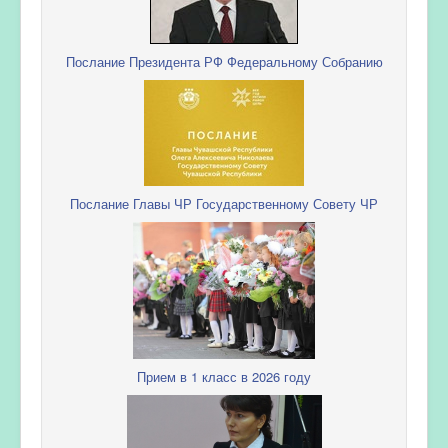
Послание Президента РФ Федеральному Собранию
Послание Главы ЧР Государственному Совету ЧР
Прием в 1 класс в 2026 году