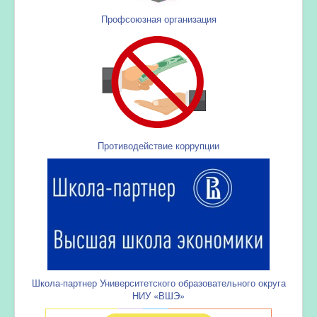
Профсоюзная организация
Противодействие коррупции
Школа-партнер Университетского образовательного округа
НИУ «ВШЭ»