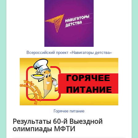
Всероссийский проект «Навигаторы детства»
Горячее питание
Результаты 60-й Выездной
олимпиады МФТИ