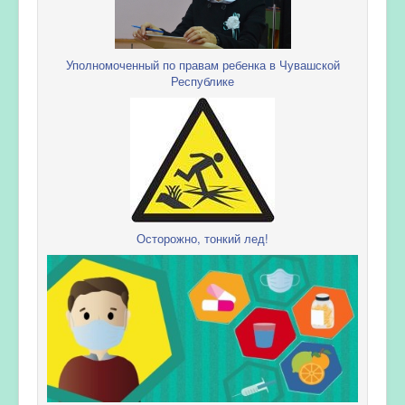
Уполномоченный по правам ребенка в Чувашской
Республике
Осторожно, тонкий лед!