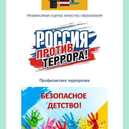
Независимая оценка качества образования
Профилактика терроризма