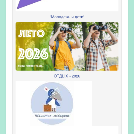
"Молодежь и дети"
ОТДЫХ - 2026