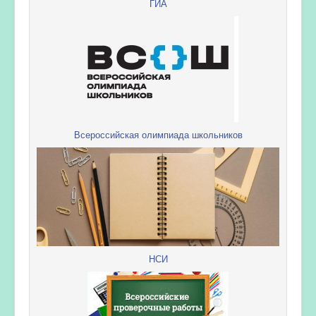
ГИА
Всероссийская олимпиада школьников
НСИ