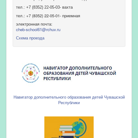
тел.: +7 (8352) 22-05-03- вахта
тел.: +7 (8352) 22-05-01- приемная
электронная почта:
cheb-school61@rchuv.ru
Схема проезда
Навигатор дополнительного образования детей Чувашской
Республики