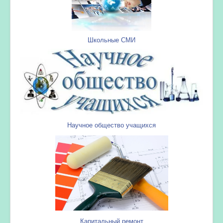
Школьные СМИ
Научное общество учащихся
Капитальный ремонт