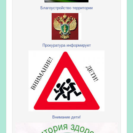
Благоустройство территории
Прокуратура информирует
Внимание дети!