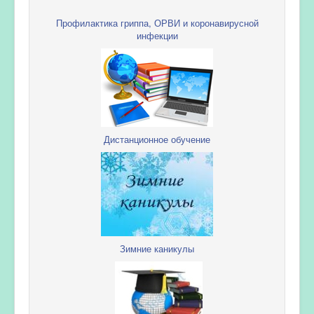
Профилактика гриппа, ОРВИ и коронавирусной
инфекции
Дистанционное обучение
Зимние каникулы