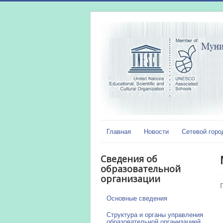
Главная
Новости
Сетевой горо
Сведения об
образовательной
организации
Основные сведения
Структура и органы управления
образовательной организацией