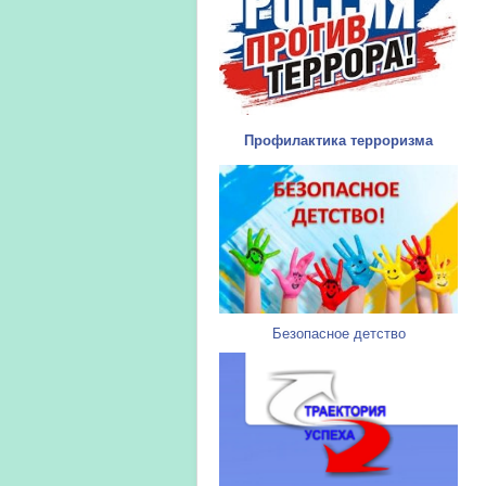
Профилактика терроризма
Безопасное детство