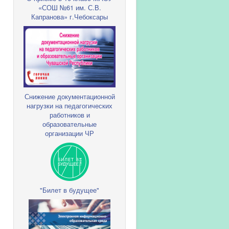
«СОШ №61 им. С.В.
Капранова» г.Чебоксары
Снижение документационной
нагрузки на педагогических
работников и
образовательные
организации ЧР
"Билет в будущее"