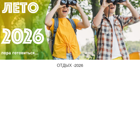
ОТДЫХ -2026