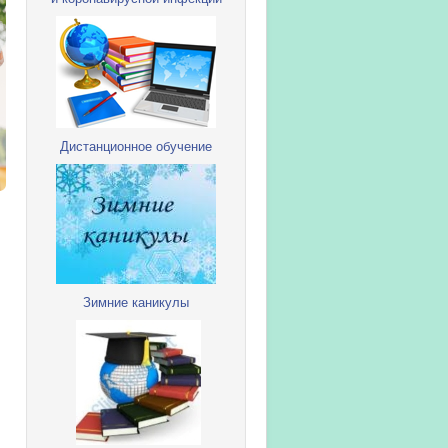
Дистанционное обучение
Зимние каникулы