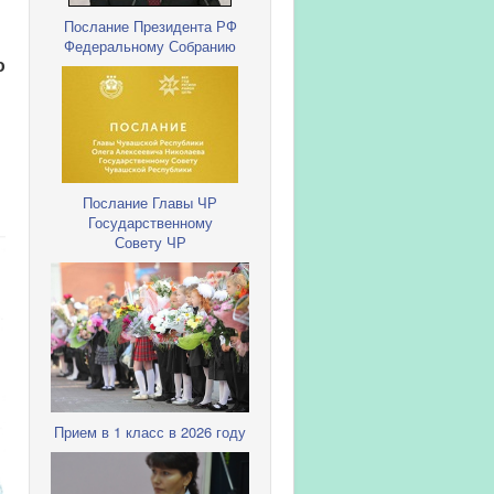
Послание Президента РФ
Федеральному Собранию
ю
Послание Главы ЧР
Государственному
Совету ЧР
Прием в 1 класс в 2026 году