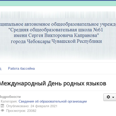
д
Работа бассейна
Международный День родных языков
Подробности
Категория:
Сведения об образовательной организации
Опубликовано: 24 февраля 2021
Просмотров: 23082