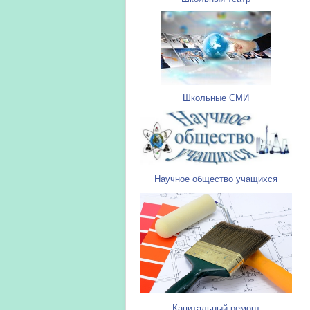
Школьные СМИ
Научное общество учащихся
Капитальный ремонт