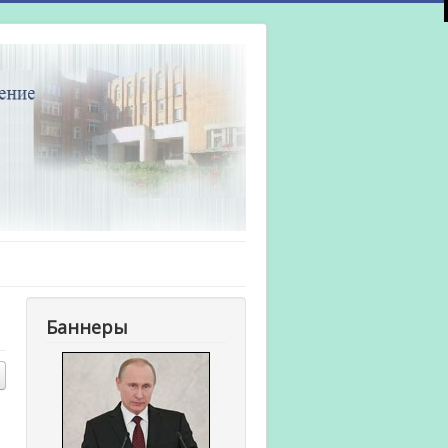
Баннеры