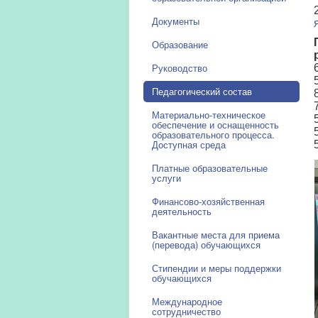
Документы
Образование
Руководство
Педагогический состав
Материально-техническое
обеспечение и оснащенность
образовательного процесса.
Доступная среда
Платные образовательные
услуги
Финансово-хозяйственная
деятельность
Вакантные места для приема
(перевода) обучающихся
Стипендии и меры поддержки
обучающихся
Международное
сотрудничество