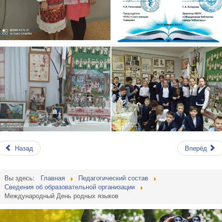
Назад
Вперёд
Вы здесь:
Главная
Педагогический состав
Сведения об образовательной организации
Международный День родных языков