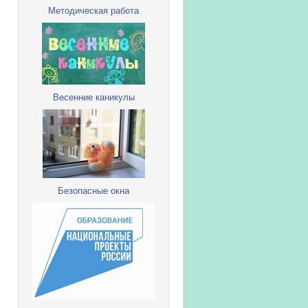
Методическая работа
Весенние каникулы
Безопасные окна