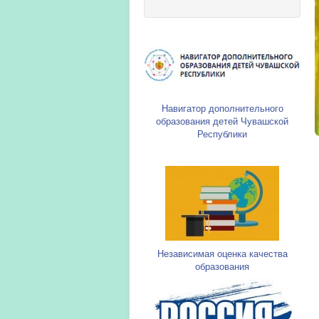
Навигатор дополнительного
образования детей Чувашской
Республики
Независимая оценка качества
образования