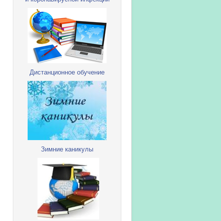
Дистанционное обучение
Зимние каникулы