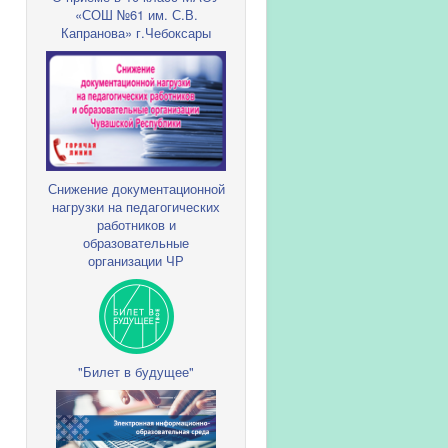
«СОШ №61 им. С.В.
Капранова» г.Чебоксары
Снижение документационной
нагрузки на педагогических
работников и
образовательные
организации ЧР
"Билет в будущее"