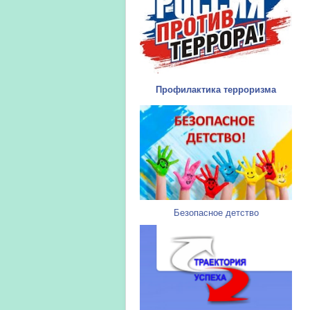
Профилактика терроризма
Безопасное детство