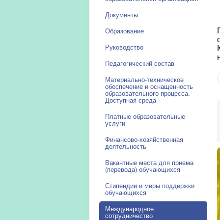
Документы
Образование
Руководство
Педагогический состав
Материально-техническое
обеспечение и оснащенность
образовательного процесса.
Доступная среда
Платные образовательные
услуги
Финансово-хозяйственная
деятельность
Вакантные места для приема
(перевода) обучающихся
Стипендии и меры поддержки
обучающихся
Международное
сотрудничество