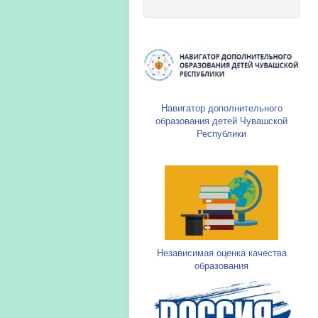
Навигатор дополнительного
образования детей Чувашской
Республики
Независимая оценка качества
образования