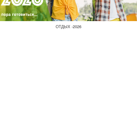
ОТДЫХ -2026