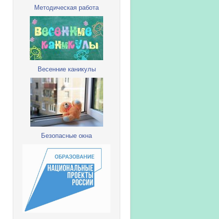
Методическая работа
Весенние каникулы
Безопасные окна