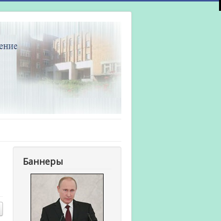
Баннеры