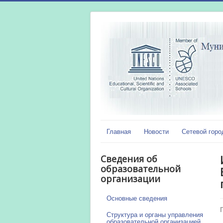
Главная
Новости
Сетевой горо
Сведения об
образовательной
организации
Основные сведения
Структура и органы управления
образовательной организацией