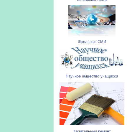
Школьные СМИ
Научное общество учащихся
Капитальный ремонт