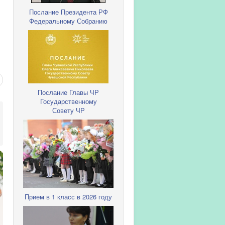
Послание Президента РФ
Федеральному Собранию
Послание Главы ЧР
Государственному
Совету ЧР
Прием в 1 класс в 2026 году