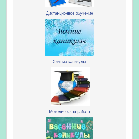
Дистанционное обучение
Зимние каникулы
Методическая работа