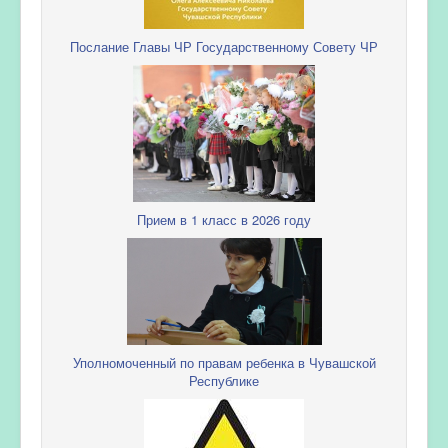
Послание Главы ЧР Государственному Совету ЧР
Прием в 1 класс в 2026 году
Уполномоченный по правам ребенка в Чувашской
Республике