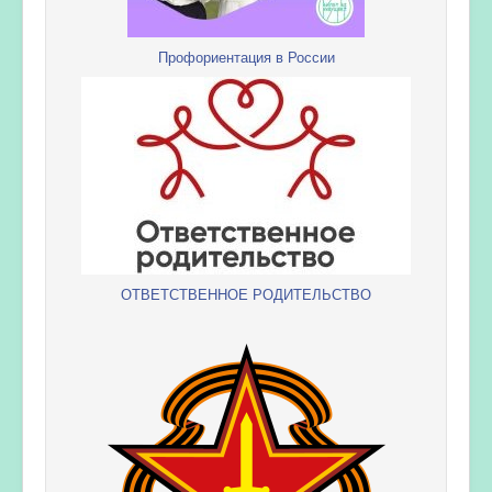
Профориентация в России
ОТВЕТСТВЕННОЕ РОДИТЕЛЬСТВО