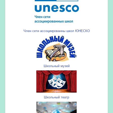
Член сети ассоциированны школ ЮНЕСКО
Школьный музей
Школьный театр