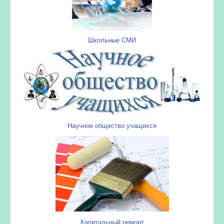
Школьные СМИ
Научное общество учащихся
Капитальный ремонт