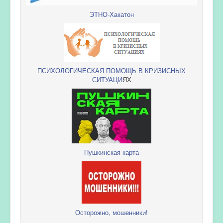
ЭТНО-Хакатон
ПСИХОЛОГИЧЕСКАЯ ПОМОЩЬ В КРИЗИСНЫХ
СИТУАЦИ
ЯХ
Пушкинская карта
Осторожно, мошенники!