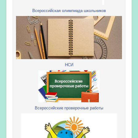
Всероссийская олимпиада школьников
НСИ
Всероссийские проверочные работы