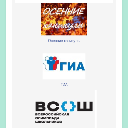
Осенние каникулы
ГИА