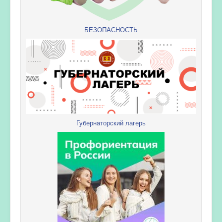
БЕЗОПАСНОСТЬ
Губернаторский лагерь