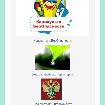
Каникулы в БезОпасности
Благоустройство территории
Прокуратура информирует