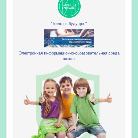
"Билет в будущее"
Электронная информационно-образовательная среда
школы