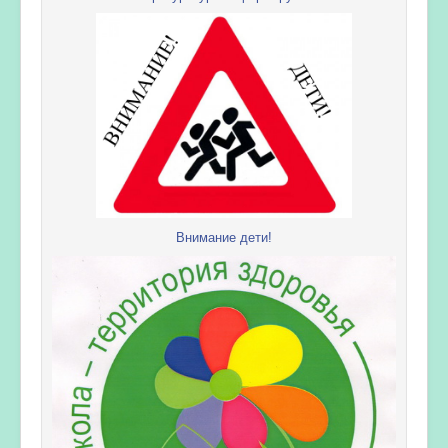
Внимание дети!