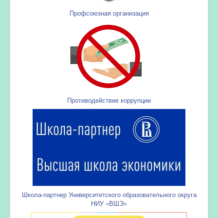
Профсоюзная организация
Противодействие коррупции
Школа-партнер Университетского образовательного округа
НИУ «ВШЭ»