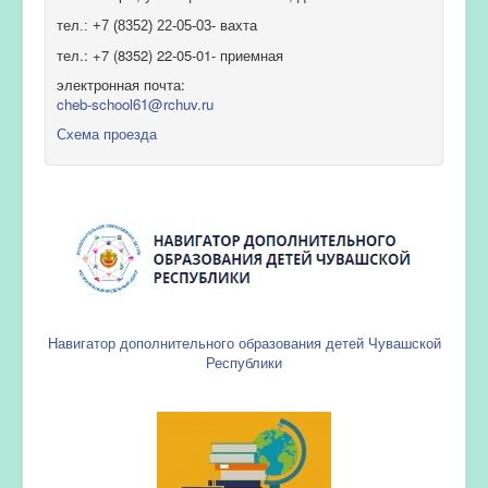
тел.: +7 (8352) 22-05-03- вахта
тел.: +7 (8352) 22-05-01- приемная
электронная почта:
cheb-school61@rchuv.ru
Схема проезда
Навигатор дополнительного образования детей Чувашской
Республики