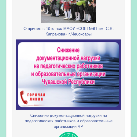
О приеме в 10 класс МАОУ «СОШ №61 им. С.В.
Капранова» г.Чебоксары
Снижение документационной нагрузки на
педагогических работников и образовательные
организации ЧР