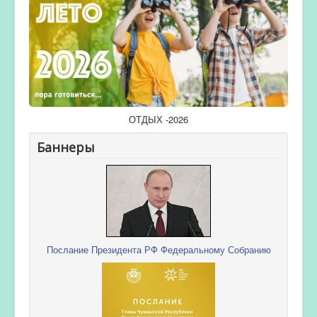
ОТДЫХ -2026
Баннеры
Послание Президента РФ Федеральному Собранию