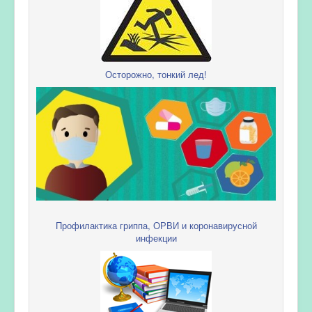
Осторожно, тонкий лед!
Профилактика гриппа, ОРВИ и коронавирусной
инфекции