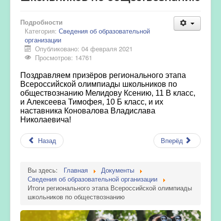
Подробности
Категория:
Сведения об образовательной
организации
Опубликовано: 04 февраля 2021
Просмотров: 14761
Поздравляем призёров регионального этапа
Всероссийской олимпиады школьников по
обществознанию Мелидову Ксению, 11 В класс,
и Алексеева Тимофея, 10 Б класс, и их
наставника Коновалова Владислава
Николаевича!
Назад
Вперёд
Вы здесь:
Главная
Документы
Сведения об образовательной организации
Итоги регионального этапа Всероссийской олимпиады
школьников по обществознанию