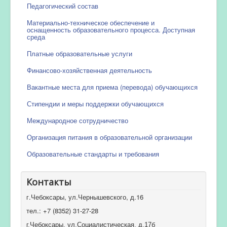
Педагогический состав
Материально-техническое обеспечение и
оснащенность образовательного процесса. Доступная
среда
Платные образовательные услуги
Финансово-хозяйственная деятельность
Вакантные места для приема (перевода) обучающихся
Стипендии и меры поддержки обучающихся
Международное сотрудничество
Организация питания в образовательной организации
Образовательные стандарты и требования
Контакты
г.Чебоксары, ул.Чернышевского, д.16
тел.: +7 (8352) 31-27-28
г.Чебоксары, ул.Социалистическая, д.17б