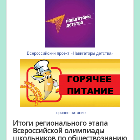
Всероссийский проект «Навигаторы детства»
Горячее питание
Итоги регионального этапа
Всероссийской олимпиады
школьников по обществознанию