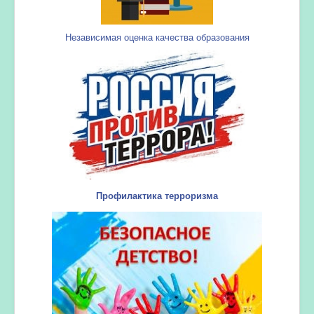
Независимая оценка качества образования
Профилактика терроризма