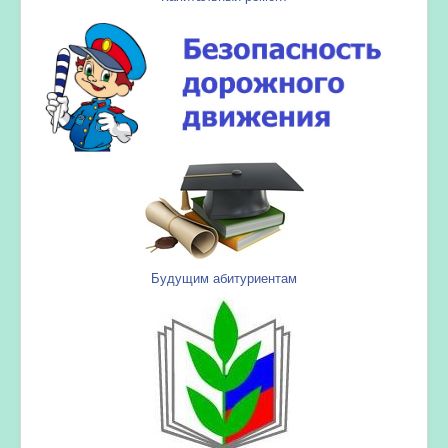
Будущим абитуриентам