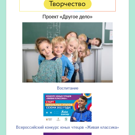
Проект «Другое дело»
Воспитание
Всероссийский конкурс юных чтецов «Живая классика»