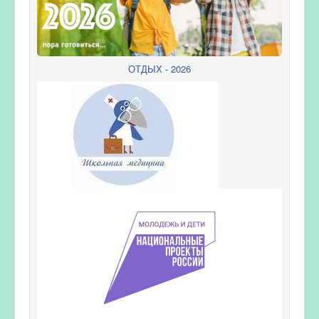
ОТДЫХ - 2026