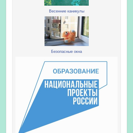
Весенние каникулы
Безопасные окна