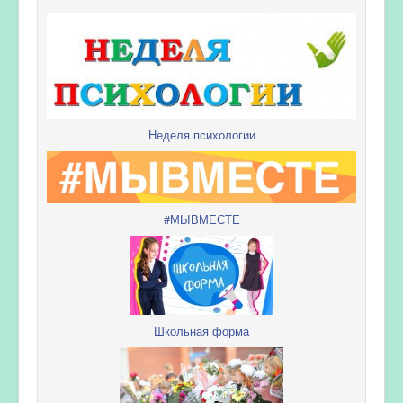
Неделя психологии
#МЫВМЕСТЕ
Школьная форма