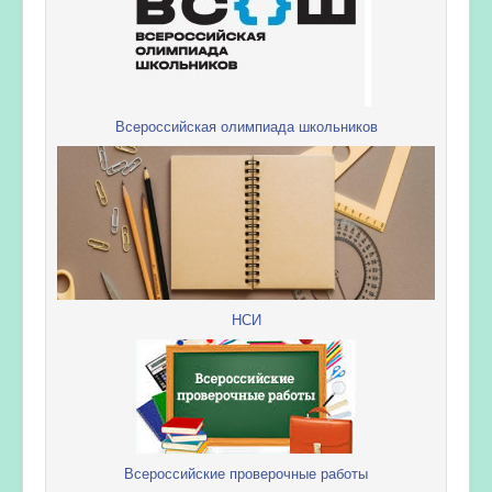
Всероссийская олимпиада школьников
НСИ
Всероссийские проверочные работы