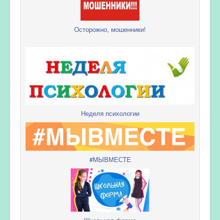
Осторожно, мошенники!
Неделя психологии
#МЫВМЕСТЕ