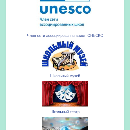
Член сети ассоциированны школ ЮНЕСКО
Школьный музей
Школьный театр