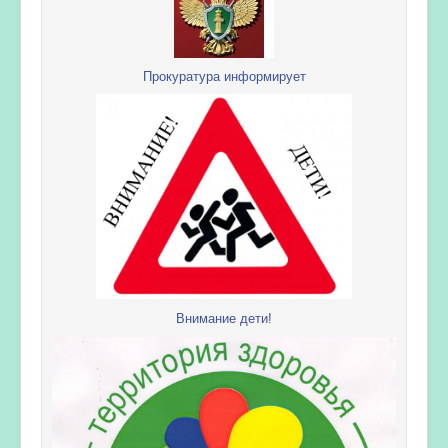
Прокуратура информирует
Внимание дети!