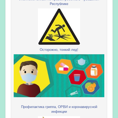
Республике
Осторожно, тонкий лед!
Профилактика гриппа, ОРВИ и коронавирусной
инфекции