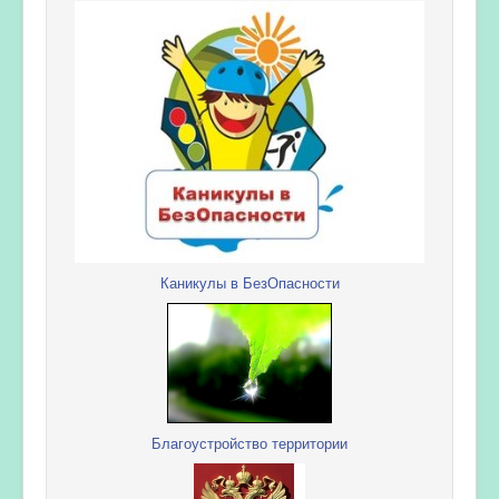
Каникулы в БезОпасности
Благоустройство территории