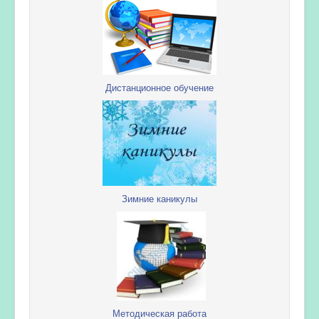
Дистанционное обучение
Зимние каникулы
Методическая работа