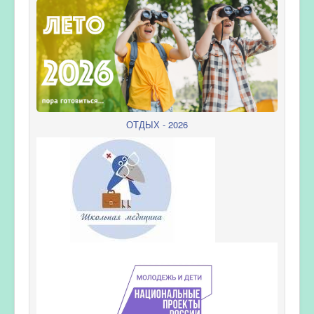
ОТДЫХ - 2026