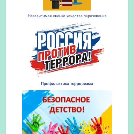
Независимая оценка качества образования
Профилактика терроризма