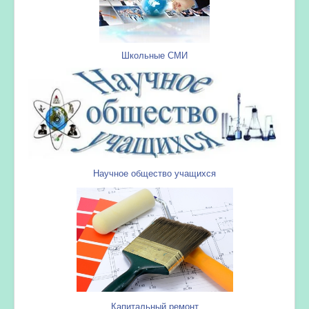
Школьные СМИ
Научное общество учащихся
Капитальный ремонт