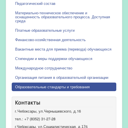
Педагогический состав
Материально-техническое обеспечение и
оснащенность образовательного процесса. Доступная
среда
Платные образовательные услуги
Финансово-хозяйственная деятельность
Вакантные места для приема (перевода) обучающихся
Стипендии и меры поддержки обучающихся
Международное сотрудничество
Организация питания в образовательной организации
Образовательные стандарты и требования
Контакты
г.Чебоксары, ул.Чернышевского, д.16
тел.: +7 (8352) 31-27-28
г.Чебоксары, ул.Социалистическая, д.17б