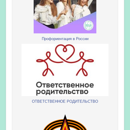
Профориентация в России
ОТВЕТСТВЕННОЕ РОДИТЕЛЬСТВО