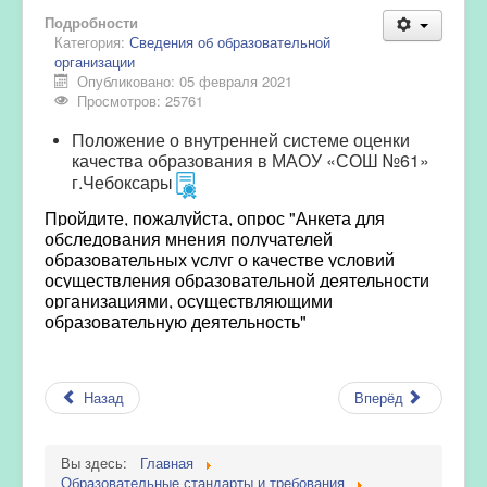
Подробности
Категория:
Сведения об образовательной
организации
Опубликовано: 05 февраля 2021
Просмотров: 25761
Положение о внутренней системе оценки
качества образования в МАОУ «СОШ №61»
г.Чебоксары
Пройдите, пожалуйста, опрос "
Анкета для
обследования мнения получателей
образовательных услуг о качестве условий
осуществления образовательной деятельности
организациями, осуществляющими
образовательную деятельность
"
Назад
Вперёд
Вы здесь:
Главная
Образовательные стандарты и требования