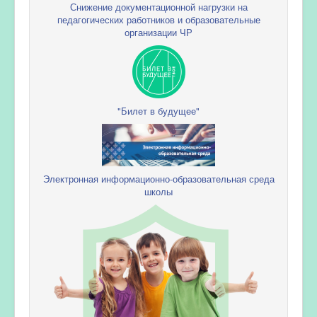
Снижение документационной нагрузки на
педагогических работников и образовательные
организации ЧР
"Билет в будущее"
Электронная информационно-образовательная среда
школы