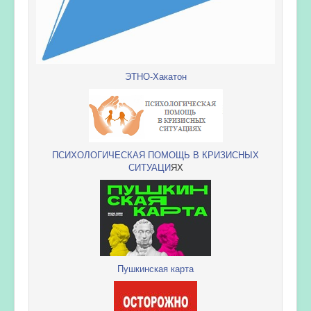
ЭТНО-Хакатон
ПСИХОЛОГИЧЕСКАЯ ПОМОЩЬ В КРИЗИСНЫХ
СИТУАЦИ
ЯХ
Пушкинская карта