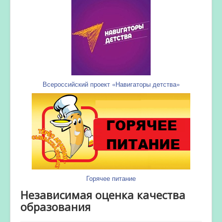
Всероссийский проект «Навигаторы детства»
Горячее питание
Независимая оценка качества
образования