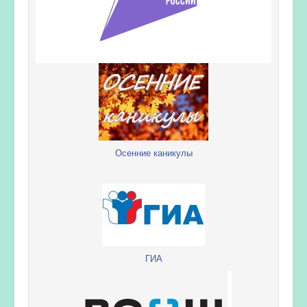
Осенние каникулы
ГИА