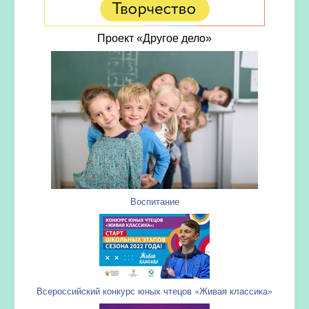
Проект «Другое дело»
Воспитание
Всероссийский конкурс юных чтецов «Живая классика»