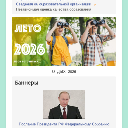
Сведения об образовательной организации
Независимая оценка качества образования
ОТДЫХ -2026
Баннеры
Послание Президента РФ Федеральному Собранию