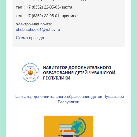
тел.: +7 (8352) 22-05-03- вахта
тел.: +7 (8352) 22-05-01- приемная
электронная почта:
cheb-school61@rchuv.ru
Схема проезда
Навигатор дополнительного образования детей Чувашской
Республики