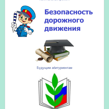
Будущим абитуриентам