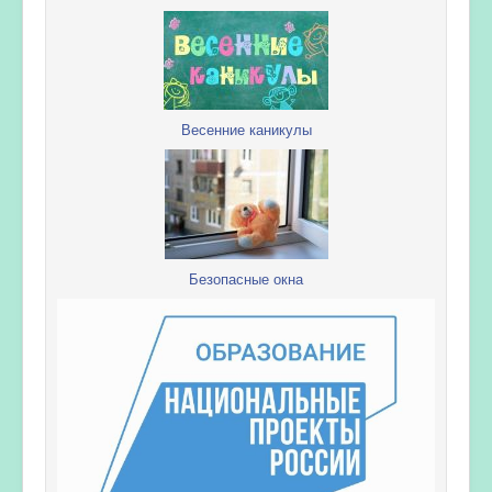
Весенние каникулы
Безопасные окна