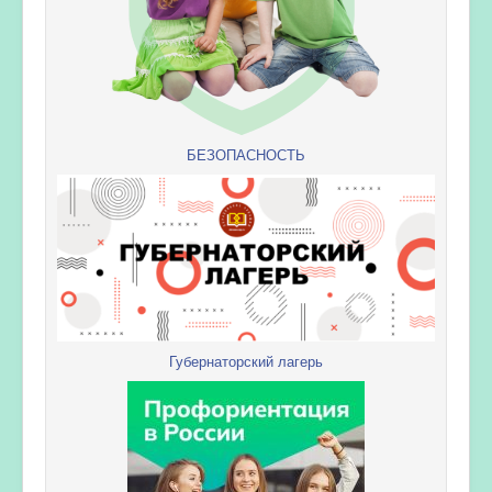
БЕЗОПАСНОСТЬ
Губернаторский лагерь