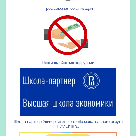
Профсоюзная организация
Противодействие коррупции
Школа-партнер Университетского образовательного округа
НИУ «ВШЭ»